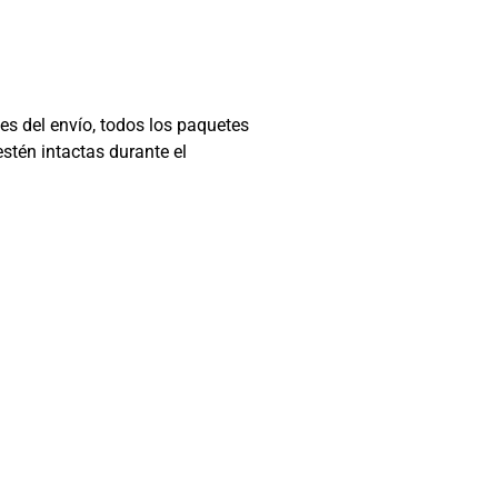
s del envío, todos los paquetes
stén intactas durante el