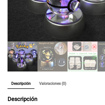
Descripción
Valoraciones (0)
Descripción