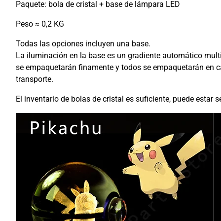
Paquete: bola de cristal + base de lámpara LED
Peso ≈ 0,2 KG
Todas las opciones incluyen una base.
La iluminación en la base es un gradiente automático mult
se empaquetarán finamente y todos se empaquetarán en caja
transporte.
El inventario de bolas de cristal es suficiente, puede estar